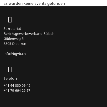
Es wurden keine Events gefunden
Sekretariat
Bezirksgewerbeverband Bülach
Giblenweg 5
8305 Dietlikon
info@bgvb.ch
Telefon
+41 44 830 09 45
+41 79 664 26 97