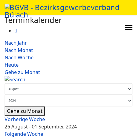
Terminkalender
Nach Jahr
Nach Monat
Nach Woche
Heute
Gehe zu Monat
Gehe zu Monat
Vorherige Woche
26 August - 01 September, 2024
Folgende Woche