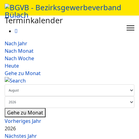
Terminkalender
Nach Jahr
Nach Monat
Nach Woche
Heute
Gehe zu Monat
Gehe zu Monat
Vorheriges Jahr
2026
Nächstes Jahr