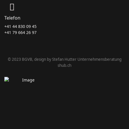
Telefon
+41 44 830 09 45
+41 79 664 26 97
© 2023 BGVB, design by Stefan Hutter Unternehmensberatung
shub.ch