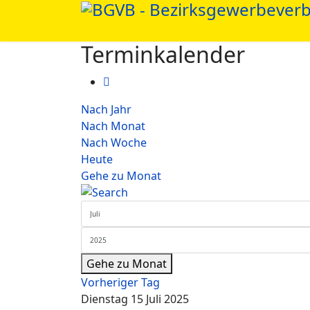
Terminkalender
Nach Jahr
Nach Monat
Nach Woche
Heute
Gehe zu Monat
Gehe zu Monat
Vorheriger Tag
Dienstag 15 Juli 2025